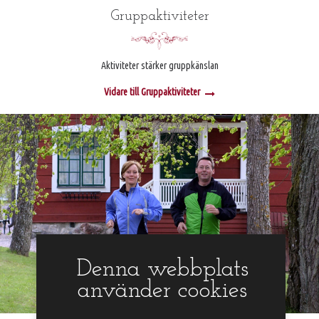
Gruppaktiviteter
Aktiviteter stärker gruppkänslan
Vidare till Gruppaktiviteter
Denna webbplats
använder cookies