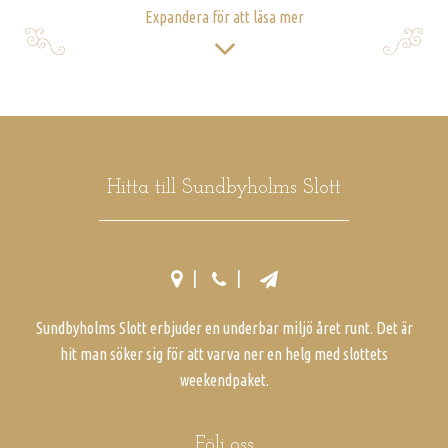
Expandera för att läsa mer
Hitta till Sundbyholms Slott
Sundbyholms Slott erbjuder en underbar miljö året runt. Det är
hit man söker sig för att varva ner en helg med slottets
weekendpaket.
Följ oss