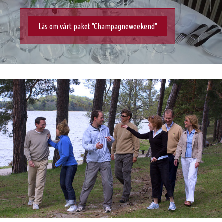
Läs om vårt paket "Champagneweekend"