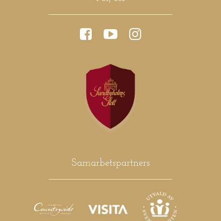
Samarbetspartners