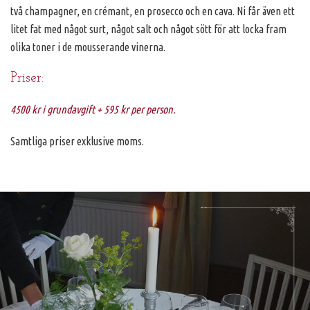
två champagner, en crémant, en prosecco och en cava. Ni får även ett
litet fat med något surt, något salt och något sött för att locka fram
olika toner i de mousserande vinerna.
Priser:
4500 kr i grundavgift + 595 kr per person.
Samtliga priser exklusive moms.