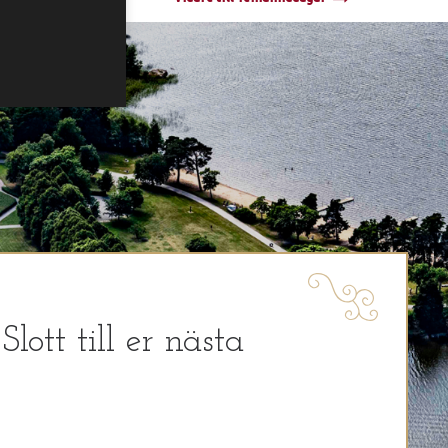
ott till er nästa