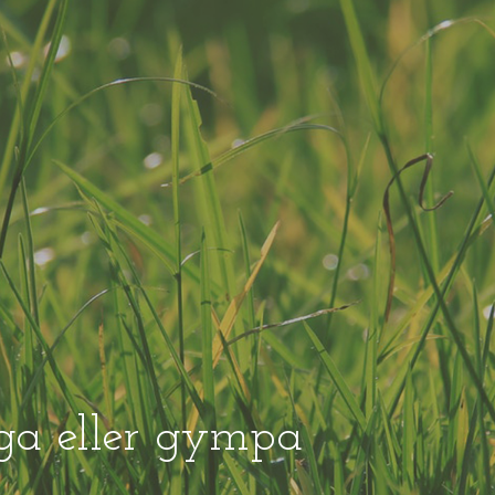
ga eller gympa