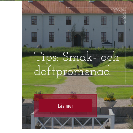
Tips: Smak- och
doftpromenad
Läs mer