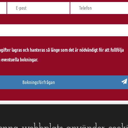
ifter lagras och hanteras så länge som det är nödvändigt för att fullfölja
eventuella bokningar.