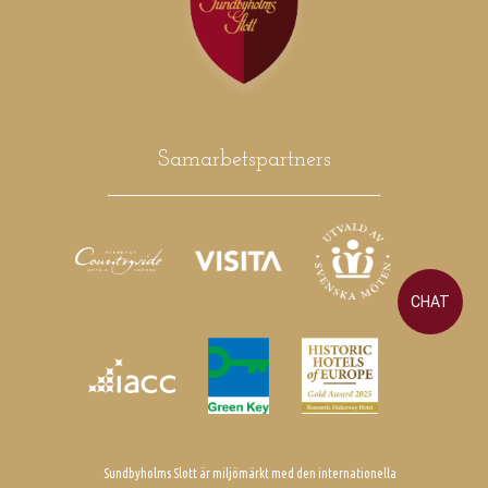
Samarbetspartners
CHAT
Sundbyholms Slott är miljömärkt med den internationella