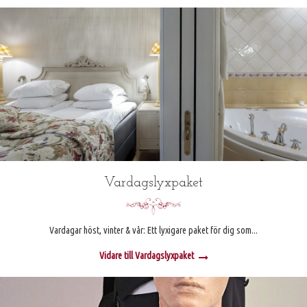
Vardagslyxpaket
Vardagar höst, vinter & vår: Ett lyxigare paket för dig som...
Vidare till Vardagslyxpaket