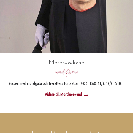
Mordweekend
Succén med mordgåta och trerätters fortsätter: 2026: 15/8, 11/9, 19/9, 2/10,...
Vidare till Mordweekend