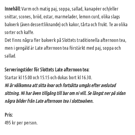
Innehåll:
Varm och matig paj, soppa, sallad, kanapéer och/eller
snittar, scones, bröd, ostar, marmelader, lemon curd, olika slags
bakverk (även dessertliknande) och kakor, tårta och frukt. Te av olika
sorter och kaffe.
Det finns några fler bakverk på Slottets traditionella afternoon tea,
men i gengäld är Late afternoon tea förstärkt med paj, soppa och
sallad.
Serveringstider för Slottets Late afternoon tea:
Startar kl 15.00 och 15.15 och dukas bort kl 16.30
.
Ni är välkomna att sitta kvar och fortsätta umgås efter avslutad
sittning. Ni har även tillgång till bar om ni vill. Se längst ner på sidan
några bilder från Late afternoon tea i slottsvalven.
Pris:
495 kr per person
.