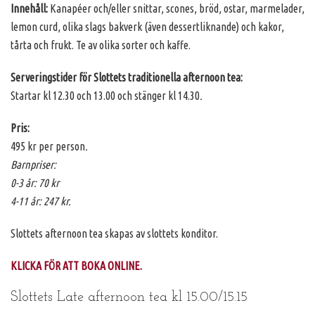
Innehåll:
Kanapéer och/eller snittar, scones, bröd, ostar, marmelader,
lemon curd, olika slags bakverk (även dessertliknande) och kakor,
tårta och frukt. Te av olika sorter och kaffe.
Serveringstider för Slottets traditionella afternoon tea:
Startar kl 12.30 och 13.00 och stänger kl 14.30
.
Pris:
495 kr per person
.
Barnpriser:
0-3 år: 70 kr
4-11 år: 247 kr.
Slottets afternoon tea skapas av slottets konditor.
KLICKA FÖR ATT BOKA ONLINE.
Slottets Late afternoon tea kl 15.00/15.15