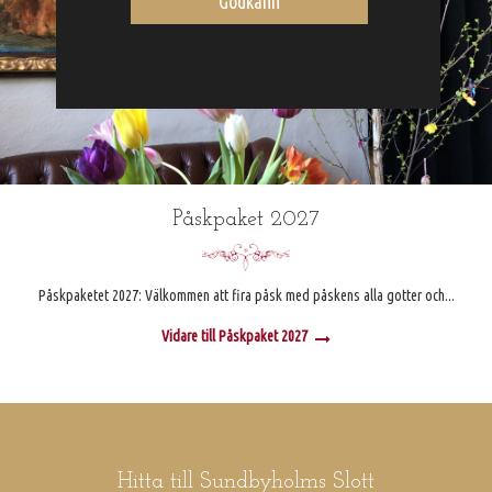
Godkänn
Påskpaket 2027
Påskpaketet 2027: Välkommen att fira påsk med påskens alla gotter och...
Vidare till Påskpaket 2027
Hitta till Sundbyholms Slott