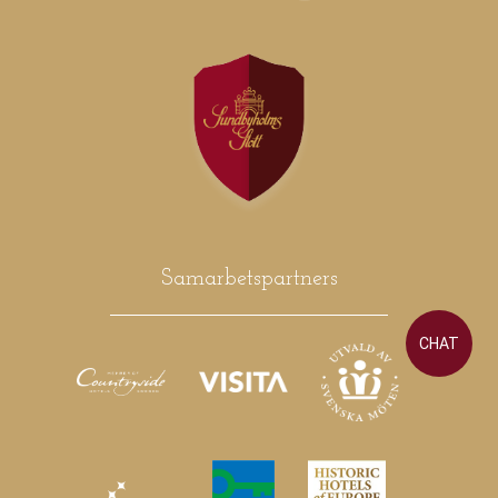
Samarbetspartners
CHAT