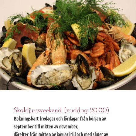
Skaldjursweekend (middag 20.00)
Bokningsbart fredagar och lördagar från början av
september till mitten av november,
därefter från mitten av januari till och med slutet av