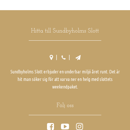
Hitta till Sundbyholms Slott
Sundbyholms Slott erbjuder en underbar miljö året runt. Det är
hit man söker sig för att varva ner en helg med slottets
weekendpaket.
Följ oss