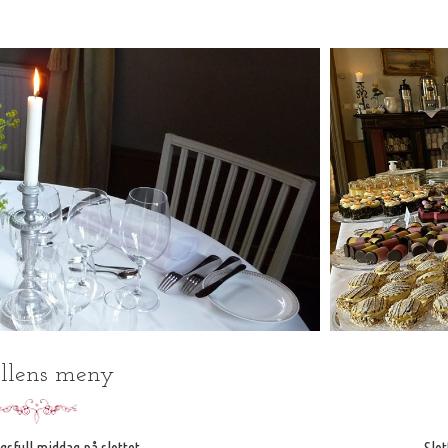
llens meny