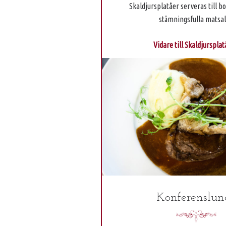
Skaldjursplatåer serveras till bo
stämningsfulla matsal
Vidare till Skaldjursplat
Konferenslun