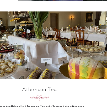
Afternoon Tea